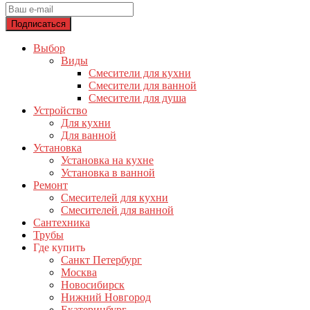
Выбор
Виды
Смесители для кухни
Смесители для ванной
Смесители для душа
Устройство
Для кухни
Для ванной
Установка
Установка на кухне
Установка в ванной
Ремонт
Смесителей для кухни
Смесителей для ванной
Сантехника
Трубы
Где купить
Санкт Петербург
Москва
Новосибирск
Нижний Новгород
Екатеринбург