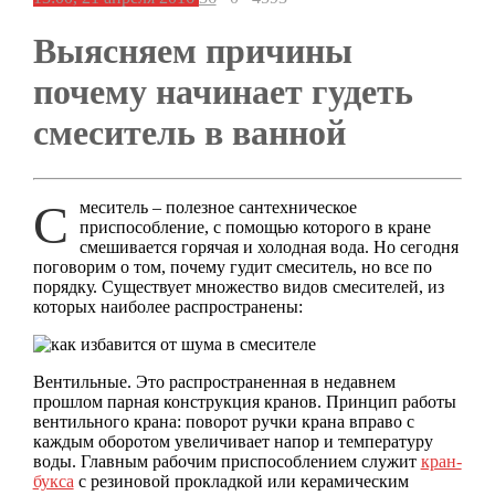
Выясняем причины
почему начинает гудеть
смеситель в ванной
Смеситель – полезное сантехническое
приспособление, с помощью которого в кране
смешивается горячая и холодная вода. Но сегодня
поговорим о том, почему гудит смеситель, но все по
порядку. Существует множество видов смесителей, из
которых наиболее распространены:
Вентильные. Это распространенная в недавнем
прошлом парная конструкция кранов. Принцип работы
вентильного крана: поворот ручки крана вправо с
каждым оборотом увеличивает напор и температуру
воды. Главным рабочим приспособлением служит
кран-
букса
с резиновой прокладкой или керамическим