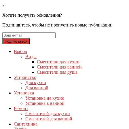
x
Хотите получать обновления?
Подпишитесь, чтобы не пропустить новые публикации
Выбор
Виды
Смесители для кухни
Смесители для ванной
Смесители для душа
Устройство
Для кухни
Для ванной
Установка
Установка на кухне
Установка в ванной
Ремонт
Смесителей для кухни
Смесителей для ванной
Сантехника