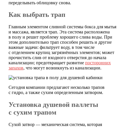
переделывать облицовку снова.
Как выбрать трап
Главным элементом сливной системы бокса для мытья
и массажа, является трап. Эта система расположена
в полу и решит проблему хорошего слива воды. При
этом дополнительно трап способен решить и другие
важные задачи: фильтрует воду, в том числе
с отделением крупиц загрязнённых элементов; может
прочистить слив от входного отверстия до начала
канализации; предотвращает развитие
посторонних
запахов
, что могут возникнуть из канализации.
Сегодня компании предлагают несколько трапов
с гидро, а также сухим определенным затвором.
Установка душевой паллеты
с сухим трапом
Сухой затвор — механическая система, которая