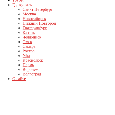
Трубы
Где купить
Санкт Петербург
Москва
Новосибирск
Нижний Новгород
Екатеринбург
Казань
Челябинск
Омск
Самара
Ростов
Уфа
Красноярск
Пермь
Воронеж
Волгоград
О сайте