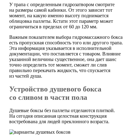
У трапа с определенным гидрозатвором смотрите
на размеры самой кабинки. От этого зависит тот
момент, на какую именно высоту поднимается
облицовка паллеты. Кстати этот параметр может
ограничиться в пределах от 60 до 120 мм.
Важным показателем выбора гидромассажного бокса
есть пропускная способность того или другого трапа.
Эта информация указывается в исполнительной
документации, что поставляется с товаром. Влияние
указанной величины существенное, она дает шанс
точно определить тот момент, сможет ли слив
правильно перекачать жидкость, что спускается
из частей душа.
Устройство душевого бокса
со сливом в части пола
Душевые боксы без паллеты отделаются плиткой.
На сегодня описанная целостная конструкция
востребована для людей преклонного возраста.