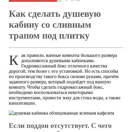
Как сделать душевую
кабину со сливным
трапом под плитку
Как правило, ванные комнаты большого размера
дополняются душевыми кабинками.
Гидромассажный бокс отличного качества
дорогой, тем более с его установкой. Но есть способы
по производству такого бокса своими руками, причём
заданного размера, который подойдет под ванную
комнату. Чтобы сделать гидромассажный бокс,
необходимо воспользоваться некоторыми
инструментами, провести зону для стока воды, а также
канализации.
Если поддон отсутствует. С чего