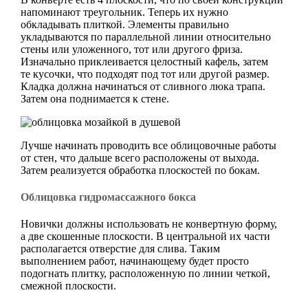
напоминают треугольник. Теперь их нужно
обкладывать плиткой. Элементы правильно
укладываются по параллельной линии относительно
стены или уложенного, тот или другого фриза.
Изначально приклеивается целостный кафель, затем
те кусочки, что подходят под тот или другой размер.
Кладка должна начинаться от сливного люка трапа.
Затем она поднимается к стене.
Лучше начинать проводить все облицовочные работы
от стен, что дальше всего расположены от выхода.
Затем реализуется обработка плоскостей по бокам.
Облицовка гидромассажного бокса
Новички должны использовать не конвертную форму,
а две скошенные плоскости. В центральной их части
располагается отверстие для слива. Таким
выполнением работ, начинающему будет просто
подогнать плитку, расположенную по линии четкой,
смежной плоскости.