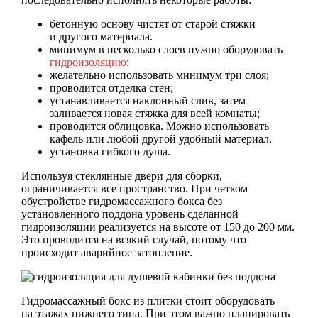
бетонную основу чистят от старой стяжки
и другого материала.
минимум в несколько слоев нужно оборудовать
гидроизоляцию
;
желательно использовать минимум три слоя;
проводится отделка стен;
устанавливается наклонный слив, затем
заливается новая стяжка для всей комнаты;
проводится облицовка. Можно использовать
кафель или любой другой удобный материал.
установка гибкого душа.
Используя стеклянные двери для сборки,
ограничивается все пространство. При четком
обустройстве гидромассажного бокса без
установленного поддона уровень сделанной
гидроизоляции реализуется на высоте от 150 до 200 мм.
Это проводится на всякий случай, потому что
происходит аварийное затопление.
Гидромассажный бокс из плитки стоит оборудовать
на этажах нижнего типа. При этом важно планировать