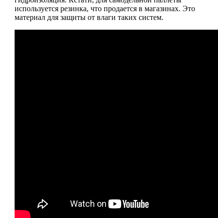
используется резинка, что продается в магазинах. Это
материал для защиты от влаги таких систем.