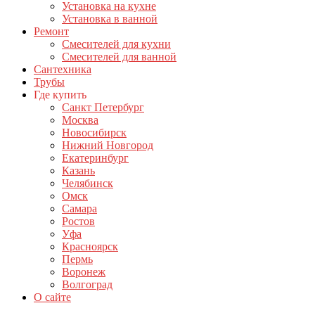
Установка на кухне
Установка в ванной
Ремонт
Смесителей для кухни
Смесителей для ванной
Сантехника
Трубы
Где купить
Санкт Петербург
Москва
Новосибирск
Нижний Новгород
Екатеринбург
Казань
Челябинск
Омск
Самара
Ростов
Уфа
Красноярск
Пермь
Воронеж
Волгоград
О сайте