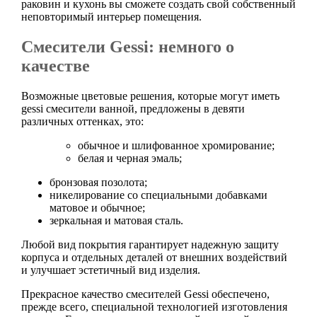
раковин и кухонь вы сможете создать свой собственный
неповторимый интерьер помещения.
Смесители Gessi: немного о
качестве
Возможные цветовые решения, которые могут иметь
gessi смесители ванной, предложены в девяти
различных оттенках, это:
обычное и шлифованное хромирование;
белая и черная эмаль;
бронзовая позолота;
никелирование со специальными добавками
матовое и обычное;
зеркальная и матовая сталь.
Любой вид покрытия гарантирует надежную защиту
корпуса и отдельных деталей от внешних воздействий
и улучшает эстетичный вид изделия.
Прекрасное качество смесителей Gessi обеспечено,
прежде всего, специальной технологией изготовления