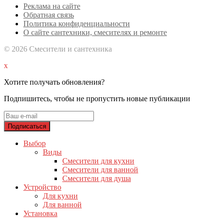
Реклама на сайте
Обратная связь
Политика конфиденциальности
О сайте сантехники, смесителях и ремонте
© 2026 Смесители и сантехника
x
Хотите получать обновления?
Подпишитесь, чтобы не пропустить новые публикации
Выбор
Виды
Смесители для кухни
Смесители для ванной
Смесители для душа
Устройство
Для кухни
Для ванной
Установка