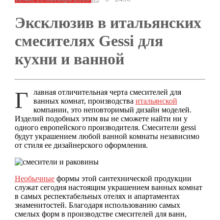
Эксклюзив в итальянских
смесителях Gessi для
кухни и ванной
Главная отличительная черта смесителей для
ванных комнат, производства
итальянской
компании, это неповторимый дизайн моделей.
Изделий подобных этим вы не сможете найти ни у
одного европейского производителя. Смесители gessi
будут украшением любой ванной комнаты независимо
от стиля ее дизайнерского оформления.
Необычные
формы этой сантехнической продукции
служат сегодня настоящим украшением ванных комнат
в самых респектабельных отелях и апартаментах
знаменитостей. Благодаря использованию самых
смелых форм в производстве смесителей для ванн,