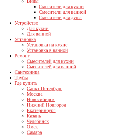
Виды
Смесители для кухни
Смесители для ванной
Смесители для душа
Устройство
Для кухни
Для ванной
Установка
Установка на кухне
Установка в ванной
Ремонт
Смесителей для кухни
Смесителей для ванной
Сантехника
Трубы
Где купить
Санкт Петербург
Москва
Новосибирск
Нижний Новгород
Екатеринбург
Казань
Челябинск
Омск
Самара