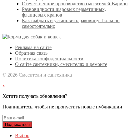
Отечественное производство смесителей Варион
Разновидности шаровых герметичных,
фланцевых кранов
Как выбрать и установить раковину Тюльпан
самостоятельно
Реклама на сайте
Обратная связь
Политика конфиденциальности
О сайте сантехники, смесителях и ремонте
© 2026 Смесители и сантехника
x
Хотите получать обновления?
Подпишитесь, чтобы не пропустить новые публикации
Выбор