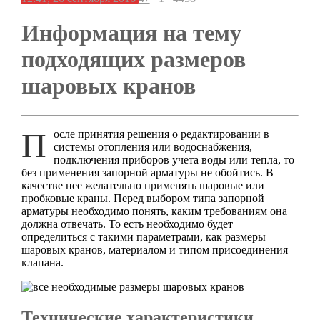
Информация на тему
подходящих размеров
шаровых кранов
После принятия решения о редактировании в
системы отопления или водоснабжения,
подключения приборов учета воды или тепла, то
без применения запорной арматуры не обойтись. В
качестве нее желательно применять шаровые или
пробковые краны. Перед выбором типа запорной
арматуры необходимо понять, каким требованиям она
должна отвечать. То есть необходимо будет
определиться с такими параметрами, как размеры
шаровых кранов, материалом и типом присоединения
клапана.
Технические характеристики