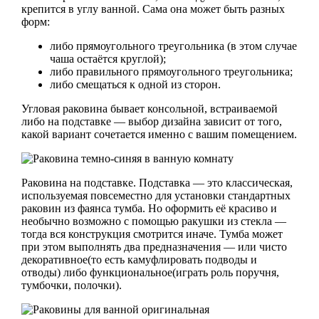
крепится в углу ванной. Сама она может быть разных
форм:
либо прямоугольного треугольника (в этом случае
чаша остаётся круглой);
либо правильного прямоугольного треугольника;
либо смещаться к одной из сторон.
Угловая раковина бывает консольной, встраиваемой
либо на подставке — выбор дизайна зависит от того,
какой вариант сочетается именно с вашим помещением.
Раковина на подставке. Подставка — это классическая,
используемая повсеместно для установки стандартных
раковин из фаянса тумба. Но оформить её красиво и
необычно возможно с помощью ракушки из стекла —
тогда вся конструкция смотрится иначе. Тумба может
при этом выполнять два предназначения — или чисто
декоративное(то есть камуфлировать подводы и
отводы) либо функциональное(играть роль поручня,
тумбочки, полочки).