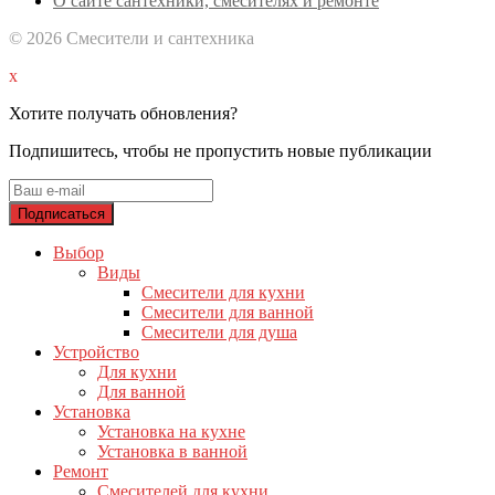
О сайте сантехники, смесителях и ремонте
© 2026 Смесители и сантехника
x
Хотите получать обновления?
Подпишитесь, чтобы не пропустить новые публикации
Выбор
Виды
Смесители для кухни
Смесители для ванной
Смесители для душа
Устройство
Для кухни
Для ванной
Установка
Установка на кухне
Установка в ванной
Ремонт
Смесителей для кухни