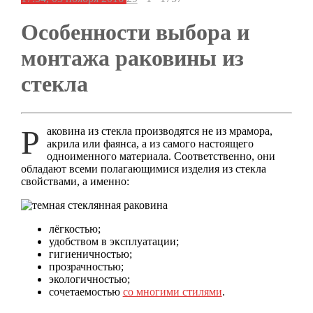
Особенности выбора и
монтажа раковины из
стекла
Раковина из стекла производятся не из мрамора,
акрила или фаянса, а из самого настоящего
одноименного материала. Соответственно, они
обладают всеми полагающимися изделия из стекла
свойствами, а именно:
лёгкостью;
удобством в эксплуатации;
гигиеничностью;
прозрачностью;
экологичностью;
сочетаемостью
со многими стилями
.