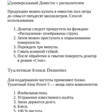
Продукцию можно купить в емкостях пол-литра
до семьсот пятьдесят миллилитров. Способ
использования:
Дозатор следует прокрутить на функцию
«Распыления» (изображены струи).
Затем можно приступать к опрыскиванию
поверхности.
Переждать три минуты.
Смыть влажной губкой.
После обработки и смытия повернуть дозатор
в режим «Стоп».
Туалетные блоки Domestos
Для поддержания чистоты применяют блоки.
Туалетный блок Power 5 — мощь пяти компонентов:
Изобильная пена.
Устранение известкового налёта.
Запах держится долго.
Блеск.
100 % чистота.