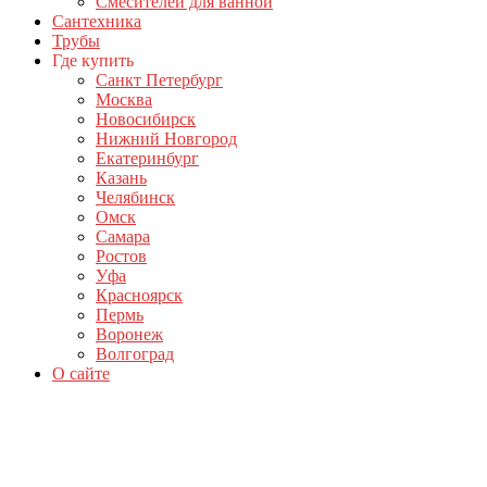
Смесителей для ванной
Сантехника
Трубы
Где купить
Санкт Петербург
Москва
Новосибирск
Нижний Новгород
Екатеринбург
Казань
Челябинск
Омск
Самара
Ростов
Уфа
Красноярск
Пермь
Воронеж
Волгоград
О сайте