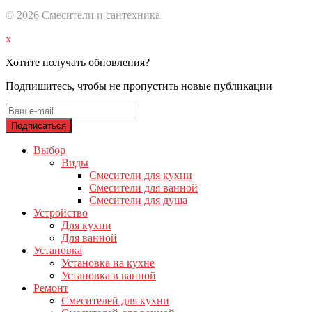
© 2026 Смесители и сантехника
x
Хотите получать обновления?
Подпишитесь, чтобы не пропустить новые публикации
Выбор
Виды
Смесители для кухни
Смесители для ванной
Смесители для душа
Устройство
Для кухни
Для ванной
Установка
Установка на кухне
Установка в ванной
Ремонт
Смесителей для кухни