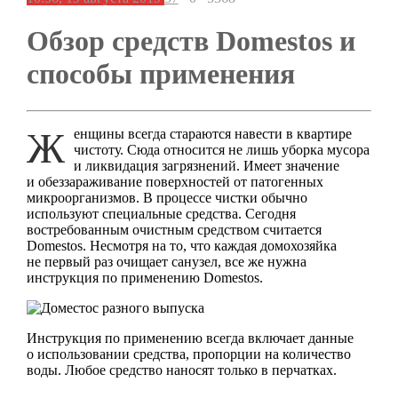
Обзор средств Domestos и
способы применения
Женщины всегда стараются навести в квартире
чистоту. Сюда относится не лишь уборка мусора
и ликвидация загрязнений. Имеет значение
и обеззараживание поверхностей от патогенных
микроорганизмов. В процессе чистки обычно
используют специальные средства. Сегодня
востребованным очистным средством считается
Domestos. Несмотря на то, что каждая домохозяйка
не первый раз очищает санузел, все же нужна
инструкция по применению Domestos.
Инструкция по применению всегда включает данные
о использовании средства, пропорции на количество
воды. Любое средство наносят только в перчатках.