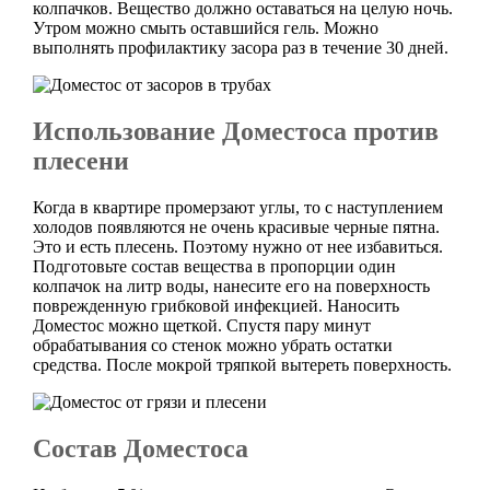
колпачков. Вещество должно оставаться на целую ночь.
Утром можно смыть оставшийся гель. Можно
выполнять профилактику засора раз в течение 30 дней.
Использование Доместоса против
плесени
Когда в квартире промерзают углы, то с наступлением
холодов появляются не очень красивые черные пятна.
Это и есть плесень. Поэтому нужно от нее избавиться.
Подготовьте состав вещества в пропорции один
колпачок на литр воды, нанесите его на поверхность
поврежденную грибковой инфекцией. Наносить
Доместос можно щеткой. Спустя пару минут
обрабатывания со стенок можно убрать остатки
средства. После мокрой тряпкой вытереть поверхность.
Состав Доместоса