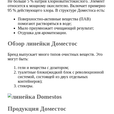
Не больше 5 % натрия хлорноватистокислого. Элемент
относится к мощному окислителю. Включает примерно
95 % действующего хлора. В структуре Доместоса есть:
Поверхностно-активные вещества (ПАВ)
помогают растворяться в воде;
Мыло приумножает очищающий результат;
Отдушка для ароматизации.
Обзор линейки Доместос
Бренд выпускает много типов очистных веществ. Это
могут быть:
гели и вещества с дозатором;
туалетные блоки(жидкий блок с революционной
системой, состоящей из двух отдельных
контейнеров);
стикеры.
Продукция Доместос